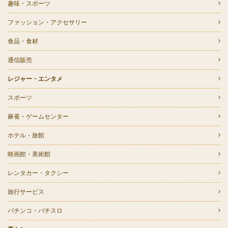
趣味・スポーツ
ファッション・アクセサリー
食品・食材
通信販売
レジャー・エンタメ
スポーツ
麻雀・ゲームセンター
ホテル・旅館
映画館・美術館
レンタカー・タクシー
旅行サービス
パチンコ・パチスロ