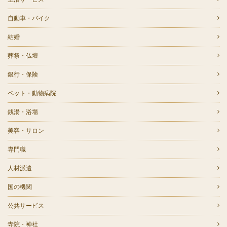
自動車・バイク
結婚
葬祭・仏壇
銀行・保険
ペット・動物病院
銭湯・浴場
美容・サロン
専門職
人材派遣
国の機関
公共サービス
寺院・神社