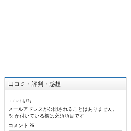
口コミ・評判・感想
コメントを残す
メールアドレスが公開されることはありません。
※
が付いている欄は必須項目です
コメント
※