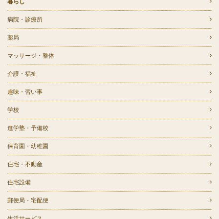
暮らし
病院・診療所
薬局
マッサージ・整体
介護・福祉
趣味・習い事
学校
進学塾・予備校
保育園・幼稚園
住宅・不動産
住宅設備
郵便局・宅配便
生活サービス