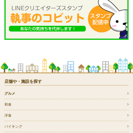
店舗や・施設を探す
グルメ
和食
洋食
バイキング