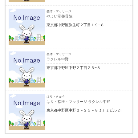
整体・マッサージ
やよい堂整骨院
東京都中野区弥生町２丁目１９−８
整体・マッサージ
ラクレル中野
東京都中野区中野２丁目２５−８
はり・きゅう
はり・指圧・マッサージ ラクレル中野
東京都中野区中野２－２５－８ミナミビル２F