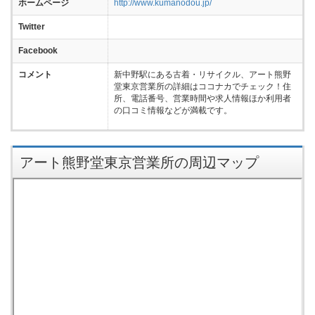
ホームページ
http://www.kumanodou.jp/
Twitter
Facebook
コメント
新中野駅にある古着・リサイクル、アート熊野
堂東京営業所の詳細はココナカでチェック！住
所、電話番号、営業時間や求人情報ほか利用者
の口コミ情報などが満載です。
アート熊野堂東京営業所の周辺マップ