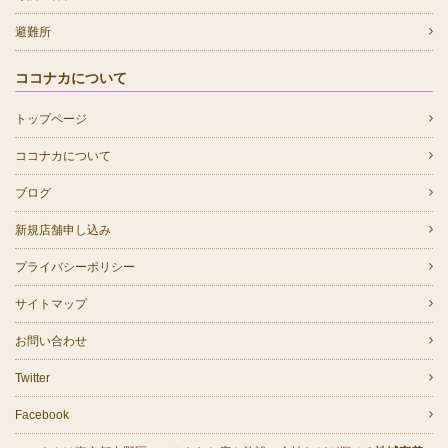
避難所
ココナカについて
トップページ
ココナカについて
ブログ
新規店舗申し込み
プライバシーポリシー
サイトマップ
お問い合わせ
Twitter
Facebook