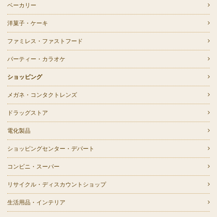
ベーカリー
洋菓子・ケーキ
ファミレス・ファストフード
パーティー・カラオケ
ショッピング
メガネ・コンタクトレンズ
ドラッグストア
電化製品
ショッピングセンター・デパート
コンビニ・スーパー
リサイクル・ディスカウントショップ
生活用品・インテリア