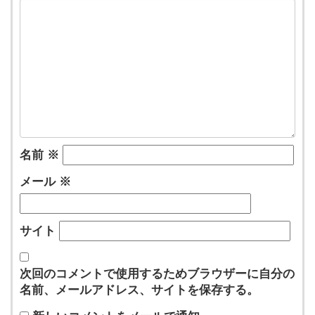
名前
※
メール
※
サイト
次回のコメントで使用するためブラウザーに自分の
名前、メールアドレス、サイトを保存する。