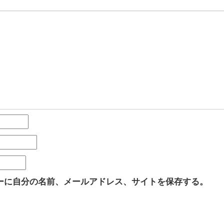
ーに自分の名前、メールアドレス、サイトを保存する。