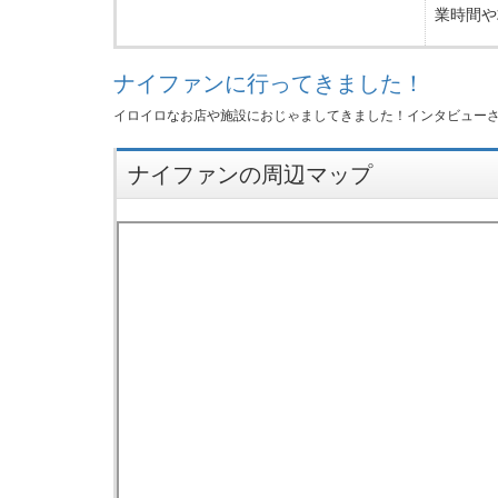
業時間や
ナイファンに行ってきました！
イロイロなお店や施設におじゃましてきました！インタビュー
ナイファンの周辺マップ