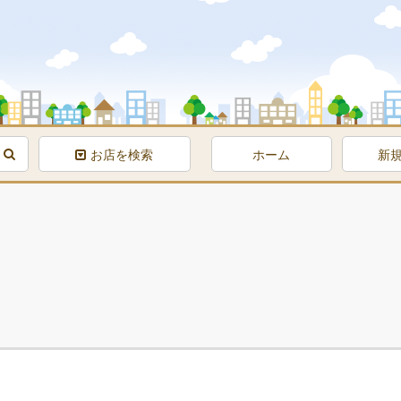
お店を検索
ホーム
新