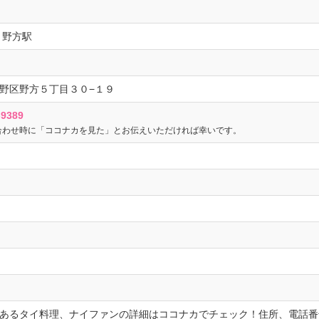
 野方駅
野区野方５丁目３０−１９
-9389
合わせ時に「ココナカを見た」とお伝えいただければ幸いです。
あるタイ料理、ナイファンの詳細はココナカでチェック！住所、電話番