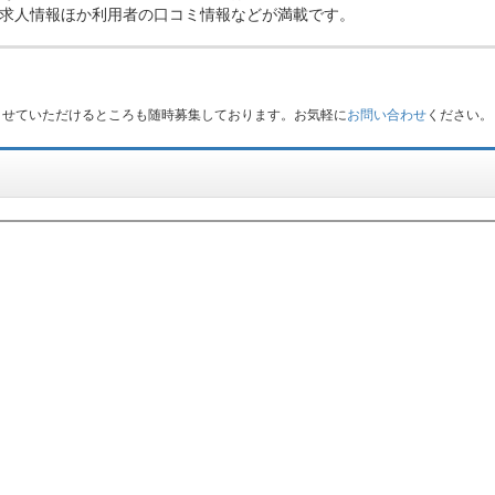
求人情報ほか利用者の口コミ情報などが満載です。
させていただけるところも随時募集しております。お気軽に
お問い合わせ
ください。