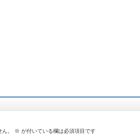
せん。
※
が付いている欄は必須項目です