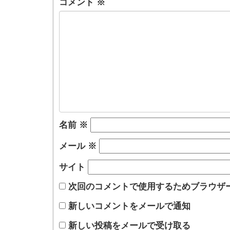
コメント
※
名前
※
メール
※
サイト
次回のコメントで使用するためブラウザ
新しいコメントをメールで通知
新しい投稿をメールで受け取る