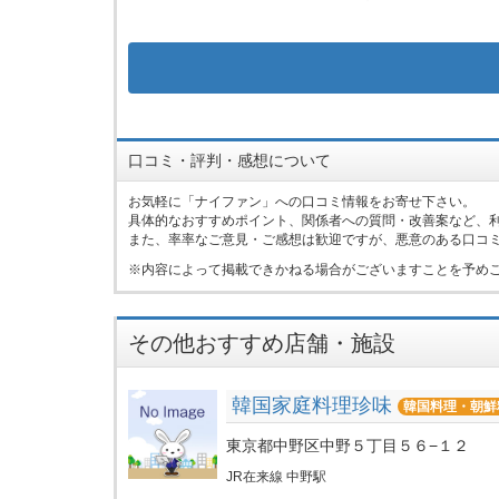
口コミ・評判・感想について
お気軽に「ナイファン」への口コミ情報をお寄せ下さい。
具体的なおすすめポイント、関係者への質問・改善案など、
また、率率なご意見・ご感想は歓迎ですが、悪意のある口コ
内容によって掲載できかねる場合がございますことを予め
その他おすすめ店舗・施設
韓国家庭料理珍味
韓国料理・朝鮮
東京都中野区中野５丁目５６−１２
JR在来線 中野駅