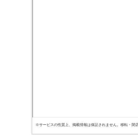
※サービスの性質上、掲載情報は保証されません。移転・閉