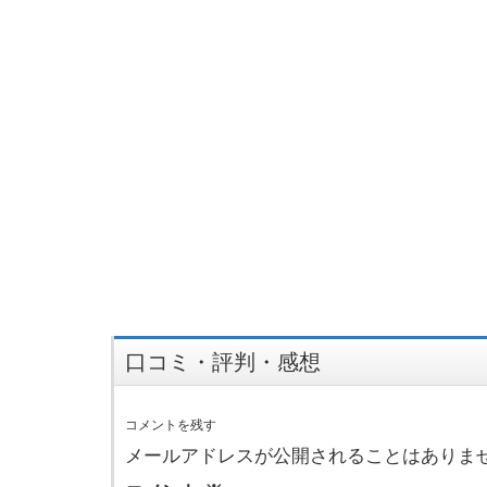
口コミ・評判・感想
コメントを残す
メールアドレスが公開されることはありま