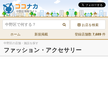
お店を検索
ホーム
新規掲載
登録店舗数
7,689
件
中野区の店舗・施設を探す
ファッション・アクセサリー