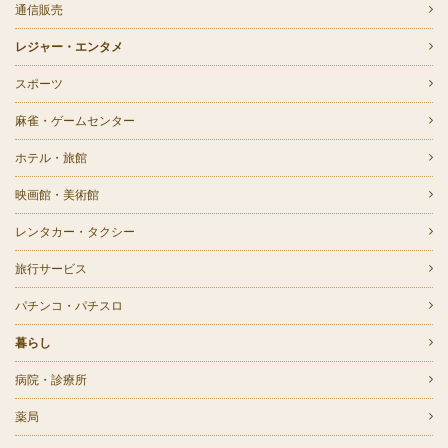
通信販売
レジャー・エンタメ
スポーツ
麻雀・ゲームセンター
ホテル・旅館
映画館・美術館
レンタカー・タクシー
旅行サービス
パチンコ・パチスロ
暮らし
病院・診療所
薬局