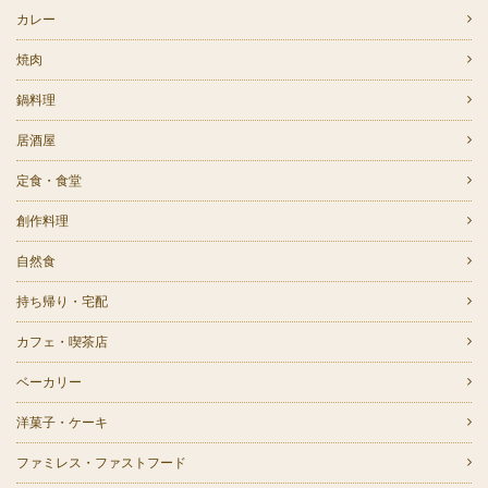
カレー
焼肉
鍋料理
居酒屋
定食・食堂
創作料理
自然食
持ち帰り・宅配
カフェ・喫茶店
ベーカリー
洋菓子・ケーキ
ファミレス・ファストフード