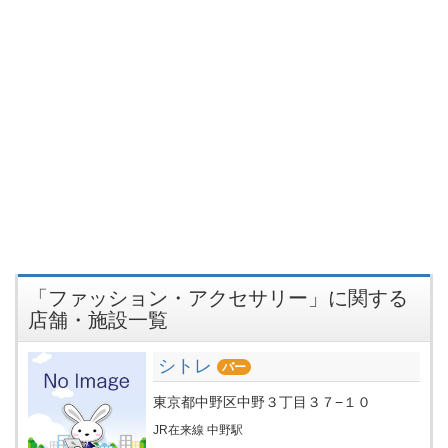
「ファッション・アクセサリー」に関する
店舗・施設一覧
シトレ
バー
東京都中野区中野３丁目３７−１０
JR在来線 中野駅