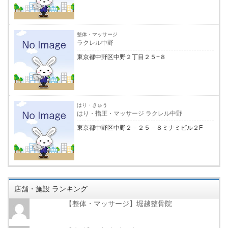
整体・マッサージ
ラクレル中野
東京都中野区中野２丁目２５−８
はり・きゅう
はり・指圧・マッサージ ラクレル中野
東京都中野区中野２－２５－８ミナミビル２F
店舗・施設 ランキング
【整体・マッサージ】堀越整骨院