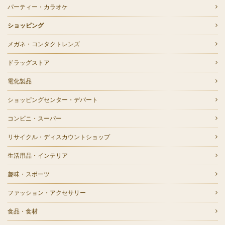
パーティー・カラオケ
ショッピング
メガネ・コンタクトレンズ
ドラッグストア
電化製品
ショッピングセンター・デパート
コンビニ・スーパー
リサイクル・ディスカウントショップ
生活用品・インテリア
趣味・スポーツ
ファッション・アクセサリー
食品・食材