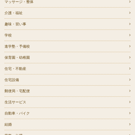
マッサージ・整体
介護・福祉
趣味・習い事
学校
進学塾・予備校
保育園・幼稚園
住宅・不動産
住宅設備
郵便局・宅配便
生活サービス
自動車・バイク
結婚