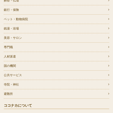
葬祭・仏壇
銀行・保険
ペット・動物病院
銭湯・浴場
美容・サロン
専門職
人材派遣
国の機関
公共サービス
寺院・神社
避難所
ココナカについて