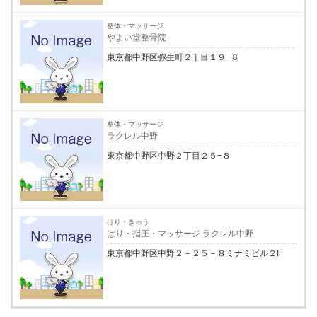
整体・マッサージ
やよい堂整骨院
東京都中野区弥生町２丁目１９−８
整体・マッサージ
ラクレル中野
東京都中野区中野２丁目２５−８
はり・きゅう
はり・指圧・マッサージ ラクレル中野
東京都中野区中野２－２５－８ミナミビル２F