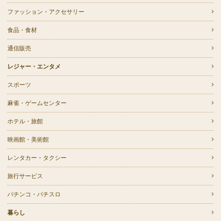
ファッション・アクセサリー
食品・食材
通信販売
レジャー・エンタメ
スポーツ
麻雀・ゲームセンター
ホテル・旅館
映画館・美術館
レンタカー・タクシー
旅行サービス
パチンコ・パチスロ
暮らし