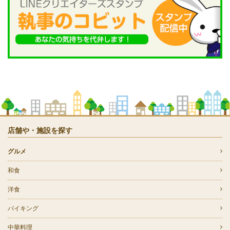
店舗や・施設を探す
グルメ
和食
洋食
バイキング
中華料理