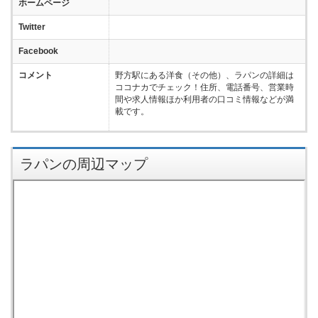
ホームページ
Twitter
Facebook
コメント
野方駅にある洋食（その他）、ラパンの詳細は
ココナカでチェック！住所、電話番号、営業時
間や求人情報ほか利用者の口コミ情報などが満
載です。
ラパンの周辺マップ