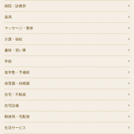
病院・診療所
薬局
マッサージ・整体
介護・福祉
趣味・習い事
学校
進学塾・予備校
保育園・幼稚園
住宅・不動産
住宅設備
郵便局・宅配便
生活サービス