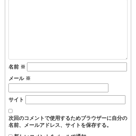
名前
※
メール
※
サイト
次回のコメントで使用するためブラウザーに自分の
名前、メールアドレス、サイトを保存する。