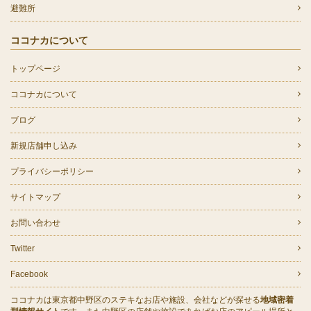
避難所
ココナカについて
トップページ
ココナカについて
ブログ
新規店舗申し込み
プライバシーポリシー
サイトマップ
お問い合わせ
Twitter
Facebook
ココナカは東京都中野区のステキなお店や施設、会社などが探せる
地域密着