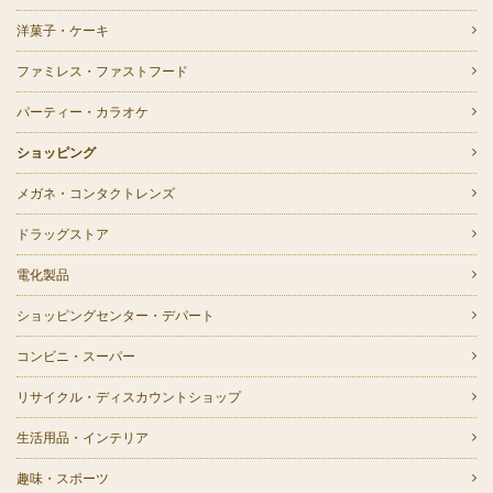
洋菓子・ケーキ
ファミレス・ファストフード
パーティー・カラオケ
ショッピング
メガネ・コンタクトレンズ
ドラッグストア
電化製品
ショッピングセンター・デパート
コンビニ・スーパー
リサイクル・ディスカウントショップ
生活用品・インテリア
趣味・スポーツ