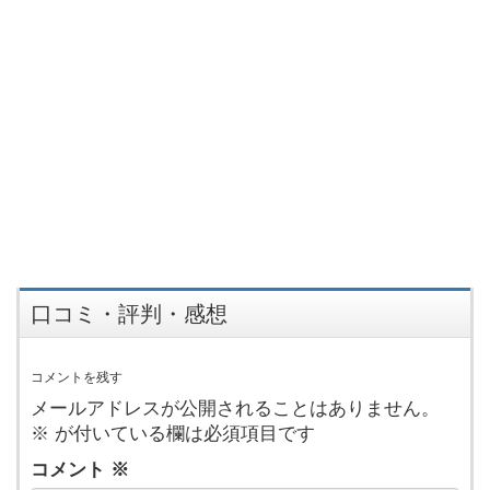
口コミ・評判・感想
コメントを残す
メールアドレスが公開されることはありません。
※
が付いている欄は必須項目です
コメント
※