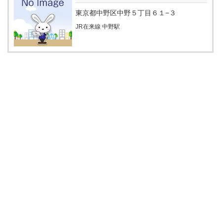
東京都中野区中野５丁目６１−３
JR在来線 中野駅