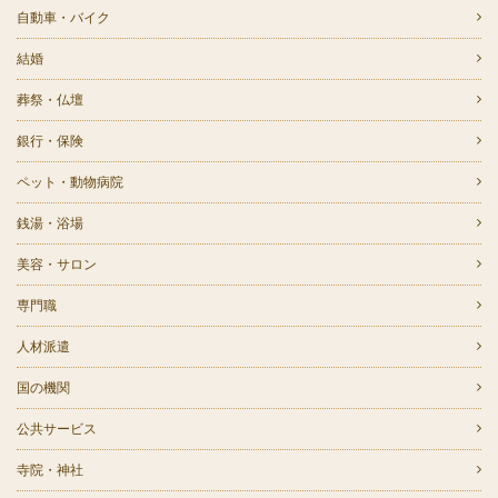
自動車・バイク
結婚
葬祭・仏壇
銀行・保険
ペット・動物病院
銭湯・浴場
美容・サロン
専門職
人材派遣
国の機関
公共サービス
寺院・神社