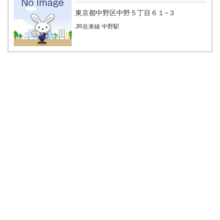
東京都中野区中野５丁目６１−３
JR在来線 中野駅