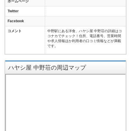
ホームページ
Twitter
Facebook
コメント
中野駅にある洋食、ハヤシ屋 中野荘の詳細はコ
コナカでチェック！住所、電話番号、営業時間
や求人情報ほか利用者の口コミ情報などが満載
です。
ハヤシ屋 中野荘の周辺マップ