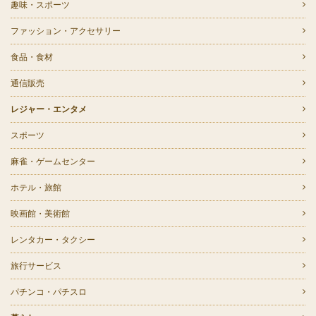
趣味・スポーツ
ファッション・アクセサリー
食品・食材
通信販売
レジャー・エンタメ
スポーツ
麻雀・ゲームセンター
ホテル・旅館
映画館・美術館
レンタカー・タクシー
旅行サービス
パチンコ・パチスロ