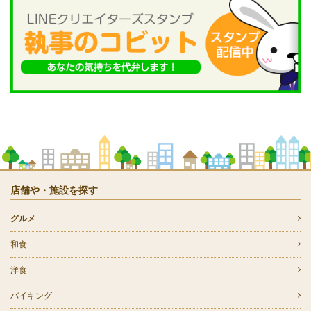
店舗や・施設を探す
グルメ
和食
洋食
バイキング