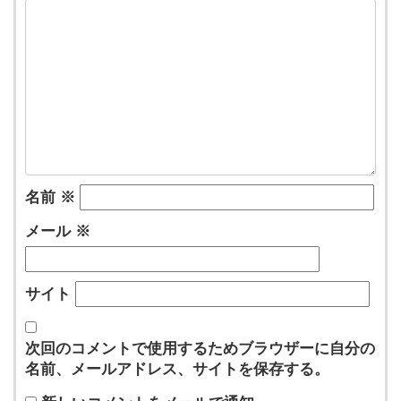
名前
※
メール
※
サイト
次回のコメントで使用するためブラウザーに自分の
名前、メールアドレス、サイトを保存する。