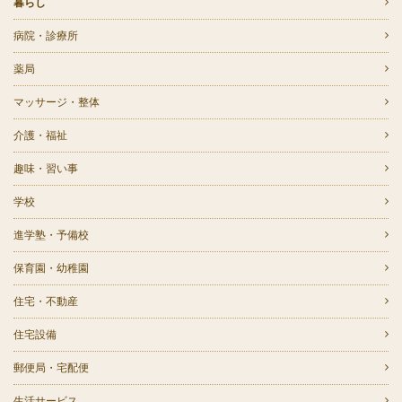
暮らし
病院・診療所
薬局
マッサージ・整体
介護・福祉
趣味・習い事
学校
進学塾・予備校
保育園・幼稚園
住宅・不動産
住宅設備
郵便局・宅配便
生活サービス