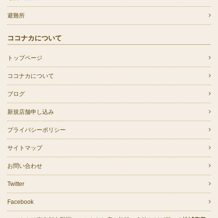
避難所
ココナカについて
トップページ
ココナカについて
ブログ
新規店舗申し込み
プライバシーポリシー
サイトマップ
お問い合わせ
Twitter
Facebook