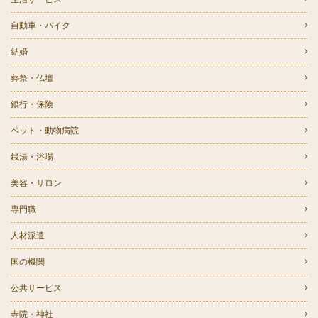
自動車・バイク
結婚
葬祭・仏壇
銀行・保険
ペット・動物病院
銭湯・浴場
美容・サロン
専門職
人材派遣
国の機関
公共サービス
寺院・神社