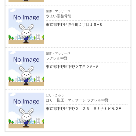
整体・マッサージ
やよい堂整骨院
東京都中野区弥生町２丁目１９−８
整体・マッサージ
ラクレル中野
東京都中野区中野２丁目２５−８
はり・きゅう
はり・指圧・マッサージ ラクレル中野
東京都中野区中野２－２５－８ミナミビル２F