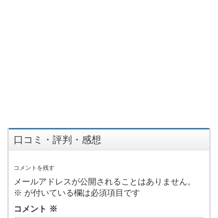
口コミ・評判・感想
コメントを残す
メールアドレスが公開されることはありません。
※
が付いている欄は必須項目です
コメント
※