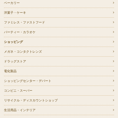
ベーカリー
洋菓子・ケーキ
ファミレス・ファストフード
パーティー・カラオケ
ショッピング
メガネ・コンタクトレンズ
ドラッグストア
電化製品
ショッピングセンター・デパート
コンビニ・スーパー
リサイクル・ディスカウントショップ
生活用品・インテリア