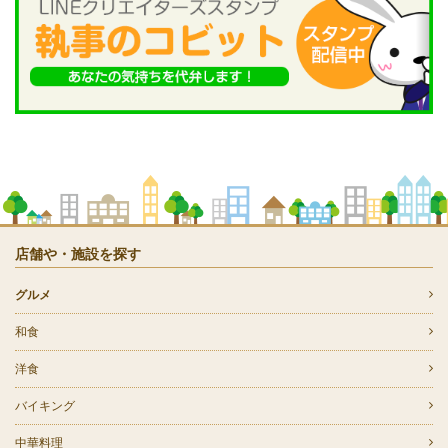
店舗や・施設を探す
グルメ
和食
洋食
バイキング
中華料理