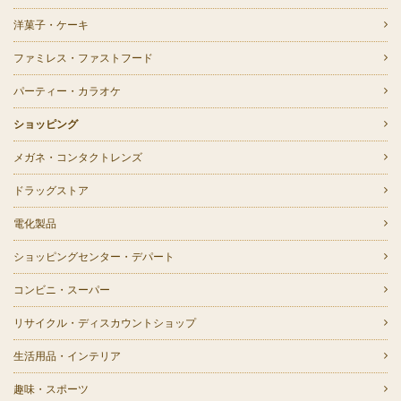
洋菓子・ケーキ
ファミレス・ファストフード
パーティー・カラオケ
ショッピング
メガネ・コンタクトレンズ
ドラッグストア
電化製品
ショッピングセンター・デパート
コンビニ・スーパー
リサイクル・ディスカウントショップ
生活用品・インテリア
趣味・スポーツ