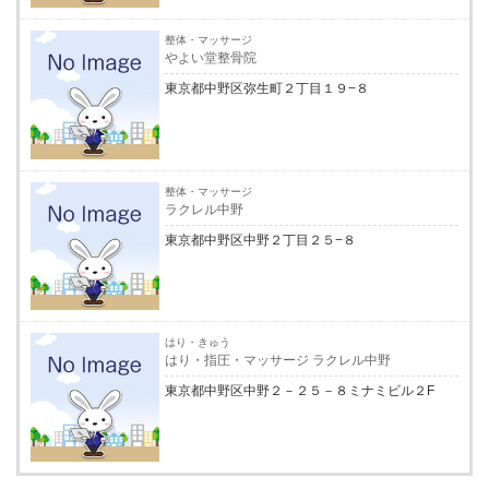
整体・マッサージ
やよい堂整骨院
東京都中野区弥生町２丁目１９−８
整体・マッサージ
ラクレル中野
東京都中野区中野２丁目２５−８
はり・きゅう
はり・指圧・マッサージ ラクレル中野
東京都中野区中野２－２５－８ミナミビル２F