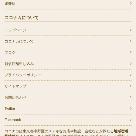
避難所
ココナカについて
トップページ
ココナカについて
ブログ
新規店舗申し込み
プライバシーポリシー
サイトマップ
お問い合わせ
Twitter
Facebook
ココナカは東京都中野区のステキなお店や施設、会社などが探せる
地域密着