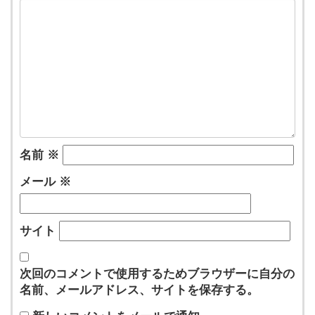
名前
※
メール
※
サイト
次回のコメントで使用するためブラウザーに自分の
名前、メールアドレス、サイトを保存する。