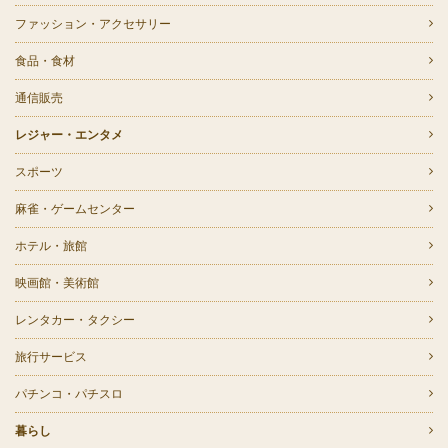
ファッション・アクセサリー
食品・食材
通信販売
レジャー・エンタメ
スポーツ
麻雀・ゲームセンター
ホテル・旅館
映画館・美術館
レンタカー・タクシー
旅行サービス
パチンコ・パチスロ
暮らし