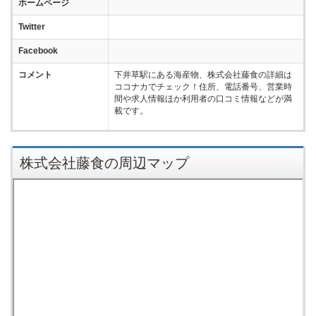
ホームページ
Twitter
Facebook
コメント
下井草駅にある海産物、株式会社藤食の詳細は
ココナカでチェック！住所、電話番号、営業時
間や求人情報ほか利用者の口コミ情報などが満
載です。
株式会社藤食の周辺マップ