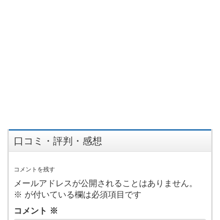
口コミ・評判・感想
コメントを残す
メールアドレスが公開されることはありません。
※
が付いている欄は必須項目です
コメント
※