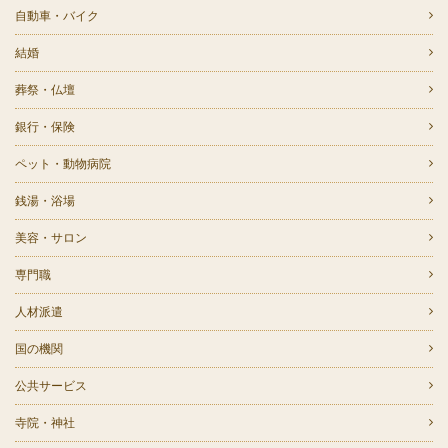
自動車・バイク
結婚
葬祭・仏壇
銀行・保険
ペット・動物病院
銭湯・浴場
美容・サロン
専門職
人材派遣
国の機関
公共サービス
寺院・神社