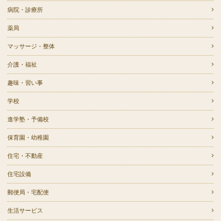
病院・診療所
薬局
マッサージ・整体
介護・福祉
趣味・習い事
学校
進学塾・予備校
保育園・幼稚園
住宅・不動産
住宅設備
郵便局・宅配便
生活サービス