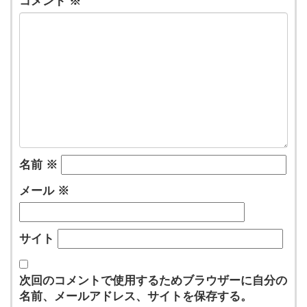
コメント
※
名前
※
メール
※
サイト
次回のコメントで使用するためブラウザーに自分の
名前、メールアドレス、サイトを保存する。