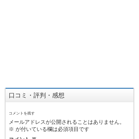
口コミ・評判・感想
コメントを残す
メールアドレスが公開されることはありません。
※
が付いている欄は必須項目です