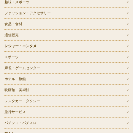
趣味・スポーツ
ファッション・アクセサリー
食品・食材
通信販売
レジャー・エンタメ
スポーツ
麻雀・ゲームセンター
ホテル・旅館
映画館・美術館
レンタカー・タクシー
旅行サービス
パチンコ・パチスロ