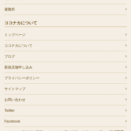
避難所
ココナカについて
トップページ
ココナカについて
ブログ
新規店舗申し込み
プライバシーポリシー
サイトマップ
お問い合わせ
Twitter
Facebook