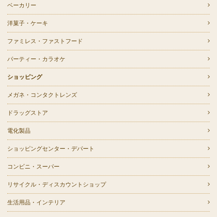
ベーカリー
洋菓子・ケーキ
ファミレス・ファストフード
パーティー・カラオケ
ショッピング
メガネ・コンタクトレンズ
ドラッグストア
電化製品
ショッピングセンター・デパート
コンビニ・スーパー
リサイクル・ディスカウントショップ
生活用品・インテリア