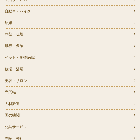
自動車・バイク
結婚
葬祭・仏壇
銀行・保険
ペット・動物病院
銭湯・浴場
美容・サロン
専門職
人材派遣
国の機関
公共サービス
寺院・神社