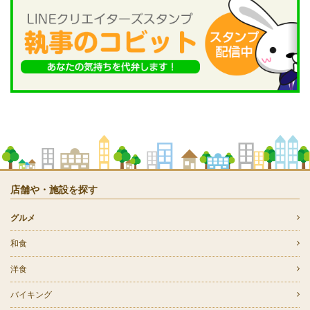
店舗や・施設を探す
グルメ
和食
洋食
バイキング