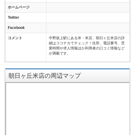
ホームページ
Twitter
Facebook
コメント
中野坂上駅にある米・米店、朝日ヶ丘米店の詳
細はココナカでチェック！住所、電話番号、営
業時間や求人情報ほか利用者の口コミ情報など
が満載です。
朝日ヶ丘米店の周辺マップ