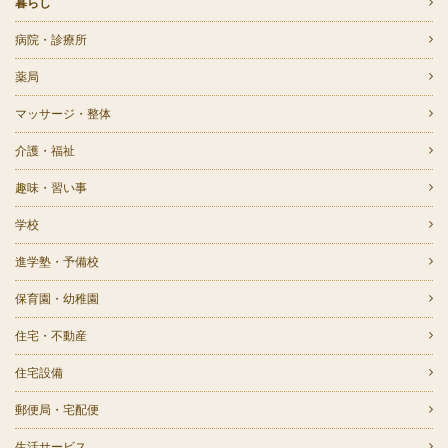
暮らし
病院・診療所
薬局
マッサージ・整体
介護・福祉
趣味・習い事
学校
進学塾・予備校
保育園・幼稚園
住宅・不動産
住宅設備
郵便局・宅配便
生活サービス