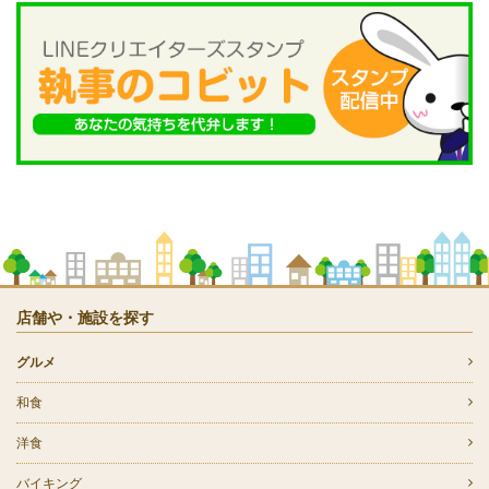
店舗や・施設を探す
グルメ
和食
洋食
バイキング