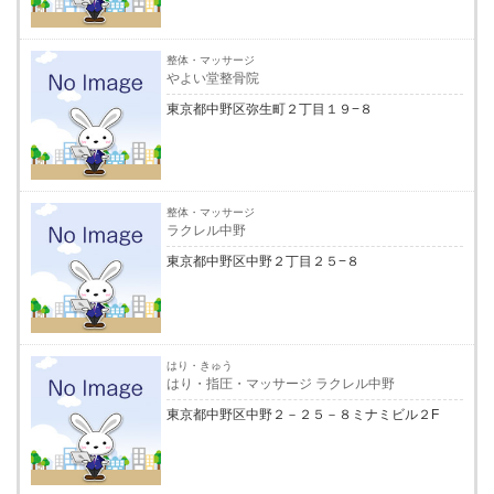
整体・マッサージ
やよい堂整骨院
東京都中野区弥生町２丁目１９−８
整体・マッサージ
ラクレル中野
東京都中野区中野２丁目２５−８
はり・きゅう
はり・指圧・マッサージ ラクレル中野
東京都中野区中野２－２５－８ミナミビル２F