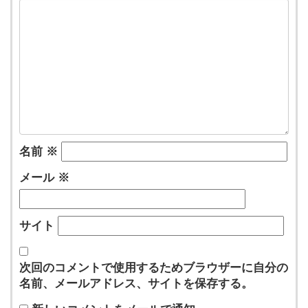
名前
※
メール
※
サイト
次回のコメントで使用するためブラウザーに自分の
名前、メールアドレス、サイトを保存する。