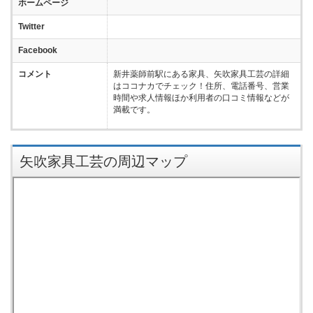
ホームページ
Twitter
Facebook
コメント
新井薬師前駅にある家具、矢吹家具工芸の詳細
はココナカでチェック！住所、電話番号、営業
時間や求人情報ほか利用者の口コミ情報などが
満載です。
矢吹家具工芸の周辺マップ