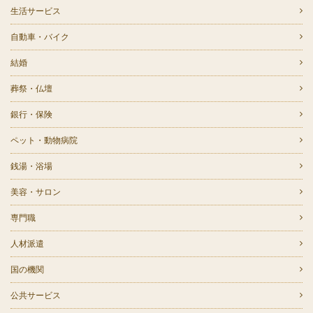
生活サービス
自動車・バイク
結婚
葬祭・仏壇
銀行・保険
ペット・動物病院
銭湯・浴場
美容・サロン
専門職
人材派遣
国の機関
公共サービス