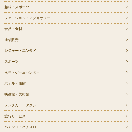
趣味・スポーツ
ファッション・アクセサリー
食品・食材
通信販売
レジャー・エンタメ
スポーツ
麻雀・ゲームセンター
ホテル・旅館
映画館・美術館
レンタカー・タクシー
旅行サービス
パチンコ・パチスロ