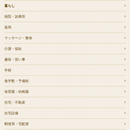
暮らし
病院・診療所
薬局
マッサージ・整体
介護・福祉
趣味・習い事
学校
進学塾・予備校
保育園・幼稚園
住宅・不動産
住宅設備
郵便局・宅配便