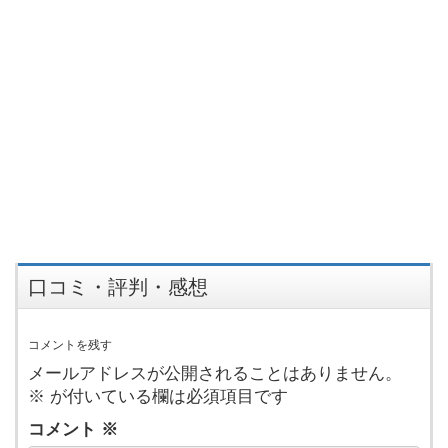
口コミ・評判・感想
コメントを残す
メールアドレスが公開されることはありません。
※
が付いている欄は必須項目です
コメント
※