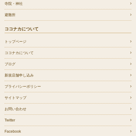
寺院・神社
避難所
ココナカについて
トップページ
ココナカについて
ブログ
新規店舗申し込み
プライバシーポリシー
サイトマップ
お問い合わせ
Twitter
Facebook