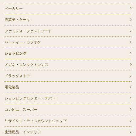
ベーカリー
洋菓子・ケーキ
ファミレス・ファストフード
パーティー・カラオケ
ショッピング
メガネ・コンタクトレンズ
ドラッグストア
電化製品
ショッピングセンター・デパート
コンビニ・スーパー
リサイクル・ディスカウントショップ
生活用品・インテリア