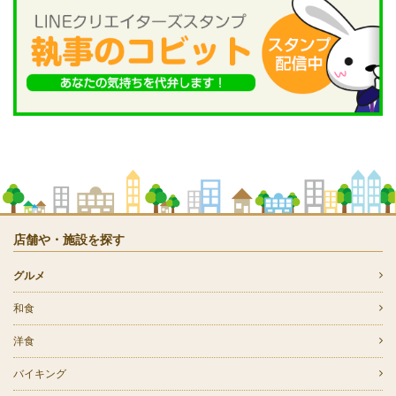
店舗や・施設を探す
グルメ
和食
洋食
バイキング