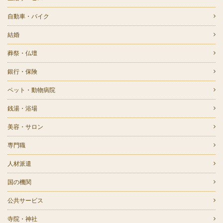
自動車・バイク
結婚
葬祭・仏壇
銀行・保険
ペット・動物病院
銭湯・浴場
美容・サロン
専門職
人材派遣
国の機関
公共サービス
寺院・神社