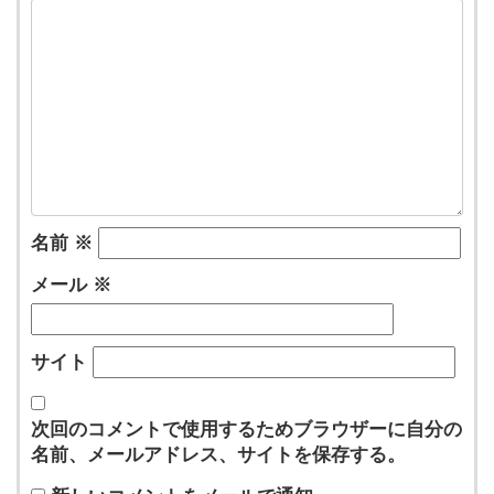
名前
※
メール
※
サイト
次回のコメントで使用するためブラウザーに自分の
名前、メールアドレス、サイトを保存する。