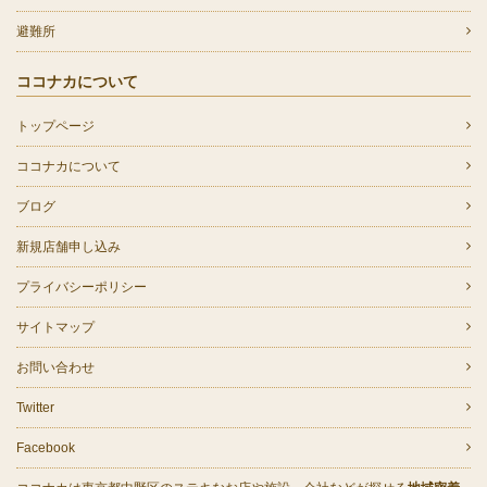
避難所
ココナカについて
トップページ
ココナカについて
ブログ
新規店舗申し込み
プライバシーポリシー
サイトマップ
お問い合わせ
Twitter
Facebook