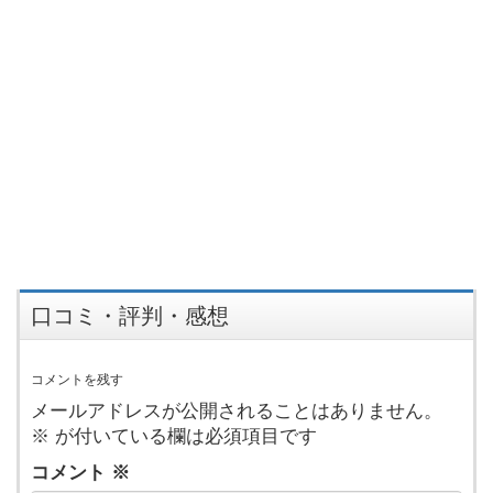
口コミ・評判・感想
コメントを残す
メールアドレスが公開されることはありません。
※
が付いている欄は必須項目です
コメント
※