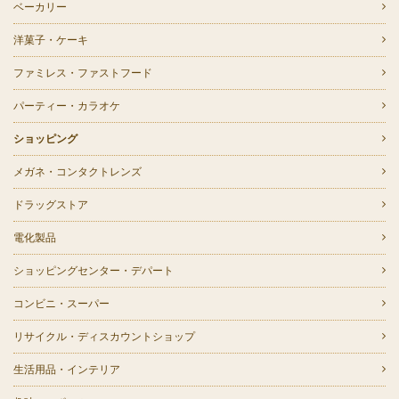
ベーカリー
洋菓子・ケーキ
ファミレス・ファストフード
パーティー・カラオケ
ショッピング
メガネ・コンタクトレンズ
ドラッグストア
電化製品
ショッピングセンター・デパート
コンビニ・スーパー
リサイクル・ディスカウントショップ
生活用品・インテリア