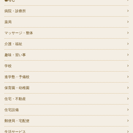
病院・診療所
薬局
マッサージ・整体
介護・福祉
趣味・習い事
学校
進学塾・予備校
保育園・幼稚園
住宅・不動産
住宅設備
郵便局・宅配便
生活サービス