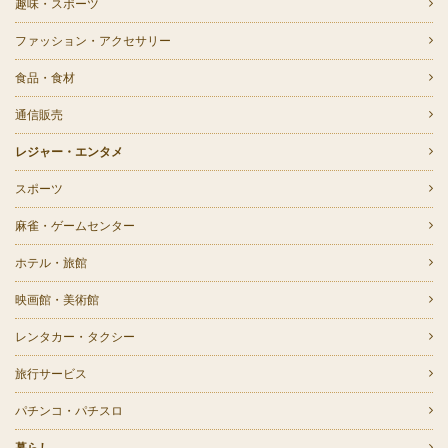
趣味・スポーツ
ファッション・アクセサリー
食品・食材
通信販売
レジャー・エンタメ
スポーツ
麻雀・ゲームセンター
ホテル・旅館
映画館・美術館
レンタカー・タクシー
旅行サービス
パチンコ・パチスロ
暮らし