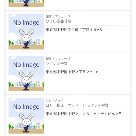
整体・マッサージ
やよい堂整骨院
東京都中野区弥生町２丁目１９−８
整体・マッサージ
ラクレル中野
東京都中野区中野２丁目２５−８
はり・きゅう
はり・指圧・マッサージ ラクレル中野
東京都中野区中野２－２５－８ミナミビル２F