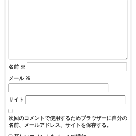
名前
※
メール
※
サイト
次回のコメントで使用するためブラウザーに自分の
名前、メールアドレス、サイトを保存する。