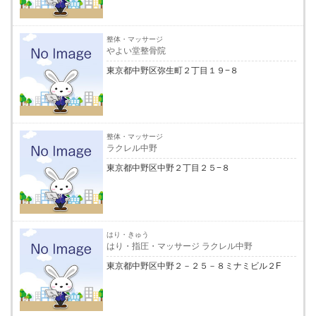
整体・マッサージ
やよい堂整骨院
東京都中野区弥生町２丁目１９−８
整体・マッサージ
ラクレル中野
東京都中野区中野２丁目２５−８
はり・きゅう
はり・指圧・マッサージ ラクレル中野
東京都中野区中野２－２５－８ミナミビル２F