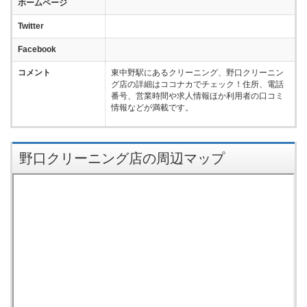
ホームページ
Twitter
Facebook
コメント
東中野駅にあるクリーニング、野口クリーニン
グ店の詳細はココナカでチェック！住所、電話
番号、営業時間や求人情報ほか利用者の口コミ
情報などが満載です。
野口クリーニング店の周辺マップ