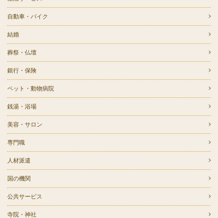
自動車・バイク
結婚
葬祭・仏壇
銀行・保険
ペット・動物病院
銭湯・浴場
美容・サロン
専門職
人材派遣
国の機関
公共サービス
寺院・神社