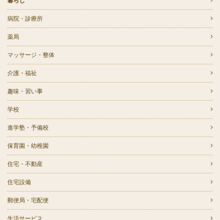
暮らし
病院・診療所
薬局
マッサージ・整体
介護・福祉
趣味・習い事
学校
進学塾・予備校
保育園・幼稚園
住宅・不動産
住宅設備
郵便局・宅配便
生活サービス