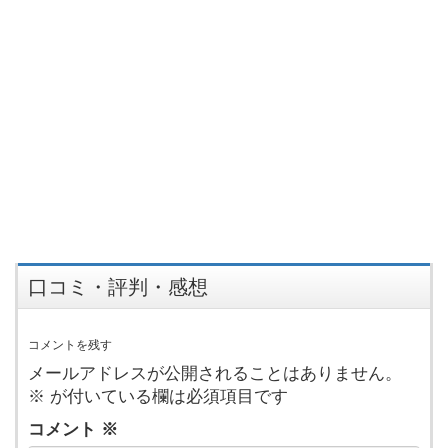
口コミ・評判・感想
コメントを残す
メールアドレスが公開されることはありません。
※
が付いている欄は必須項目です
コメント
※