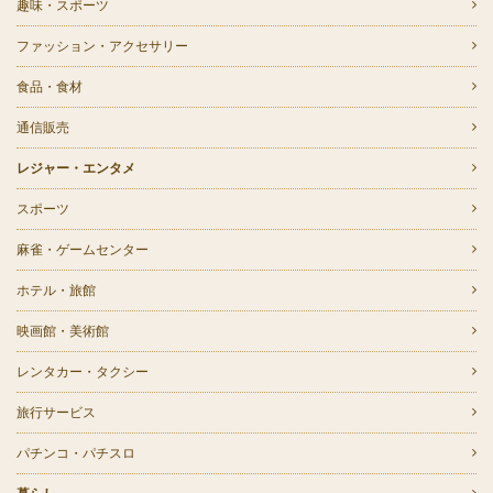
趣味・スポーツ
ファッション・アクセサリー
食品・食材
通信販売
レジャー・エンタメ
スポーツ
麻雀・ゲームセンター
ホテル・旅館
映画館・美術館
レンタカー・タクシー
旅行サービス
パチンコ・パチスロ