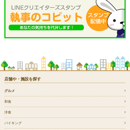
店舗や・施設を探す
グルメ
和食
洋食
バイキング