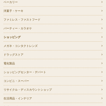
ベーカリー
洋菓子・ケーキ
ファミレス・ファストフード
パーティー・カラオケ
ショッピング
メガネ・コンタクトレンズ
ドラッグストア
電化製品
ショッピングセンター・デパート
コンビニ・スーパー
リサイクル・ディスカウントショップ
生活用品・インテリア