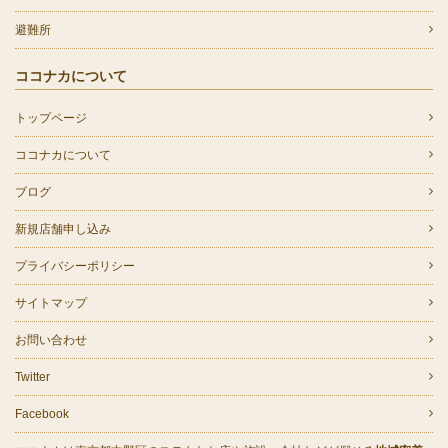
避難所
ココナカについて
トップページ
ココナカについて
ブログ
新規店舗申し込み
プライバシーポリシー
サイトマップ
お問い合わせ
Twitter
Facebook