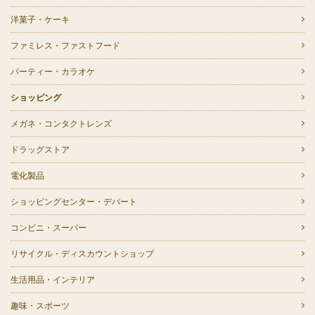
洋菓子・ケーキ
ファミレス・ファストフード
パーティー・カラオケ
ショッピング
メガネ・コンタクトレンズ
ドラッグストア
電化製品
ショッピングセンター・デパート
コンビニ・スーパー
リサイクル・ディスカウントショップ
生活用品・インテリア
趣味・スポーツ