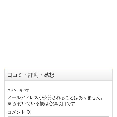
口コミ・評判・感想
コメントを残す
メールアドレスが公開されることはありません。
※
が付いている欄は必須項目です
コメント
※