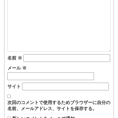
名前
※
メール
※
サイト
次回のコメントで使用するためブラウザーに自分の
名前、メールアドレス、サイトを保存する。