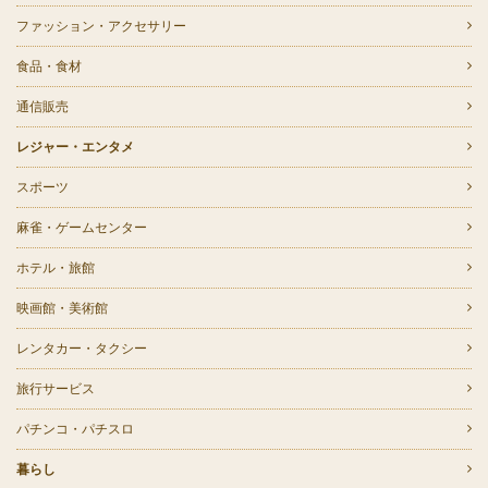
ファッション・アクセサリー
食品・食材
通信販売
レジャー・エンタメ
スポーツ
麻雀・ゲームセンター
ホテル・旅館
映画館・美術館
レンタカー・タクシー
旅行サービス
パチンコ・パチスロ
暮らし