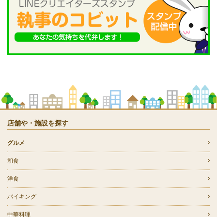
店舗や・施設を探す
グルメ
和食
洋食
バイキング
中華料理