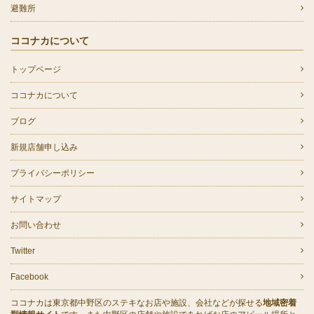
避難所
ココナカについて
トップページ
ココナカについて
ブログ
新規店舗申し込み
プライバシーポリシー
サイトマップ
お問い合わせ
Twitter
Facebook
ココナカは東京都中野区のステキなお店や施設、会社などが探せる
地域密着