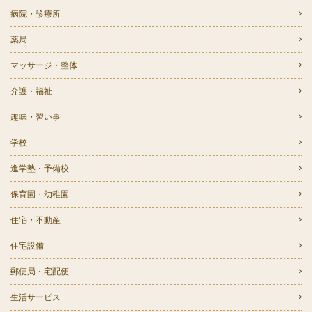
病院・診療所
薬局
マッサージ・整体
介護・福祉
趣味・習い事
学校
進学塾・予備校
保育園・幼稚園
住宅・不動産
住宅設備
郵便局・宅配便
生活サービス