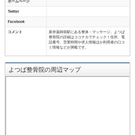
ホームページ
Twitter
Facebook
コメント
新井薬師前駅にある整体・マッサージ、よつば
整骨院の詳細はココナカでチェック！住所、電
話番号、営業時間や求人情報ほか利用者の口コ
ミ情報などが満載です。
よつば整骨院の周辺マップ