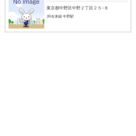
東京都中野区中野２丁目２５−８
JR在来線 中野駅