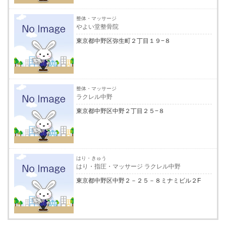
整体・マッサージ
やよい堂整骨院
東京都中野区弥生町２丁目１９−８
整体・マッサージ
ラクレル中野
東京都中野区中野２丁目２５−８
はり・きゅう
はり・指圧・マッサージ ラクレル中野
東京都中野区中野２－２５－８ミナミビル２F