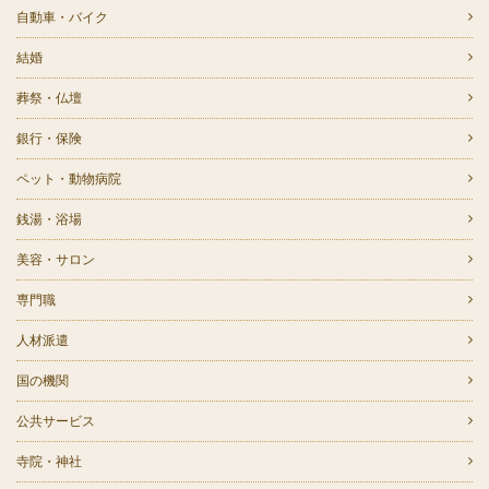
自動車・バイク
結婚
葬祭・仏壇
銀行・保険
ペット・動物病院
銭湯・浴場
美容・サロン
専門職
人材派遣
国の機関
公共サービス
寺院・神社