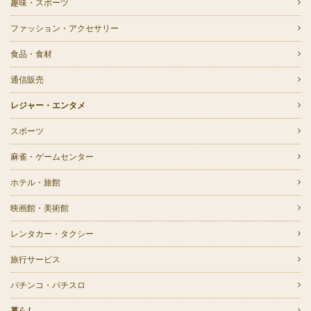
趣味・スポーツ
ファッション・アクセサリー
食品・食材
通信販売
レジャー・エンタメ
スポーツ
麻雀・ゲームセンター
ホテル・旅館
映画館・美術館
レンタカー・タクシー
旅行サービス
パチンコ・パチスロ
暮らし