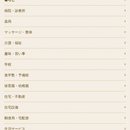
病院・診療所
薬局
マッサージ・整体
介護・福祉
趣味・習い事
学校
進学塾・予備校
保育園・幼稚園
住宅・不動産
住宅設備
郵便局・宅配便
生活サービス