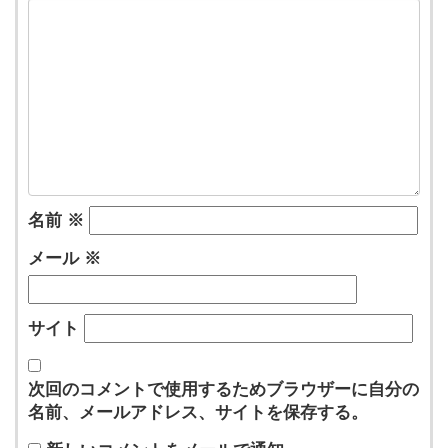
名前
※
メール
※
サイト
次回のコメントで使用するためブラウザーに自分の
名前、メールアドレス、サイトを保存する。