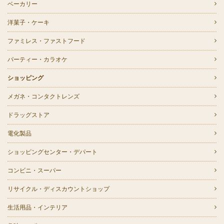
ベーカリー
洋菓子・ケーキ
ファミレス・ファストフード
パーティー・カラオケ
ショッピング
メガネ・コンタクトレンズ
ドラッグストア
電化製品
ショッピングセンター・デパート
コンビニ・スーパー
リサイクル・ディスカウントショップ
生活用品・インテリア