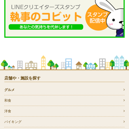
店舗や・施設を探す
グルメ
和食
洋食
バイキング