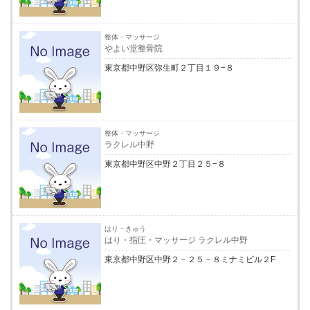
整体・マッサージ
やよい堂整骨院
東京都中野区弥生町２丁目１９−８
整体・マッサージ
ラクレル中野
東京都中野区中野２丁目２５−８
はり・きゅう
はり・指圧・マッサージ ラクレル中野
東京都中野区中野２－２５－８ミナミビル２F