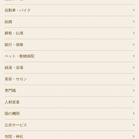
自動車・バイク
結婚
葬祭・仏壇
銀行・保険
ペット・動物病院
銭湯・浴場
美容・サロン
専門職
人材派遣
国の機関
公共サービス
寺院・神社