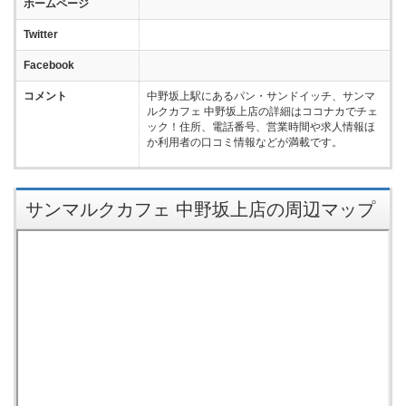
ホームページ
Twitter
Facebook
コメント
中野坂上駅にあるパン・サンドイッチ、サンマ
ルクカフェ 中野坂上店の詳細はココナカでチェ
ック！住所、電話番号、営業時間や求人情報ほ
か利用者の口コミ情報などが満載です。
サンマルクカフェ 中野坂上店の周辺マップ