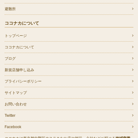
避難所
ココナカについて
トップページ
ココナカについて
ブログ
新規店舗申し込み
プライバシーポリシー
サイトマップ
お問い合わせ
Twitter
Facebook