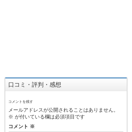
口コミ・評判・感想
コメントを残す
メールアドレスが公開されることはありません。
※
が付いている欄は必須項目です
コメント
※