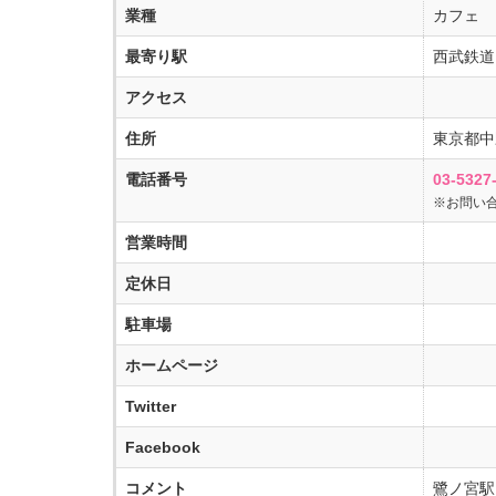
業種
カフェ
最寄り駅
西武鉄道
アクセス
住所
東京都中
電話番号
03-5327
※お問い
営業時間
定休日
駐車場
ホームページ
Twitter
Facebook
コメント
鷺ノ宮駅