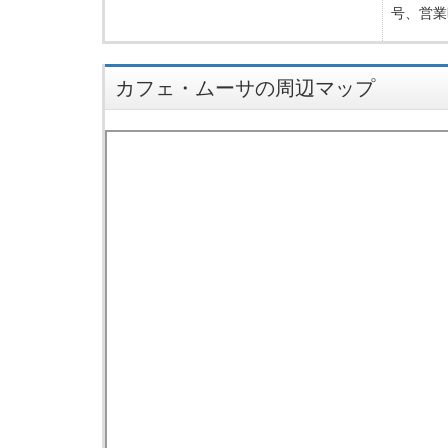
号、営業
カフェ・ムーサの周辺マップ