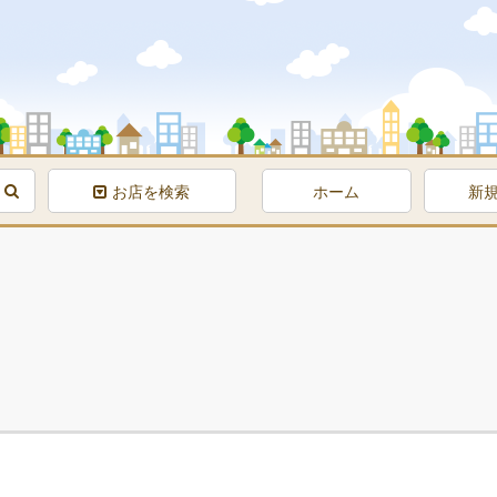
お店を検索
ホーム
新