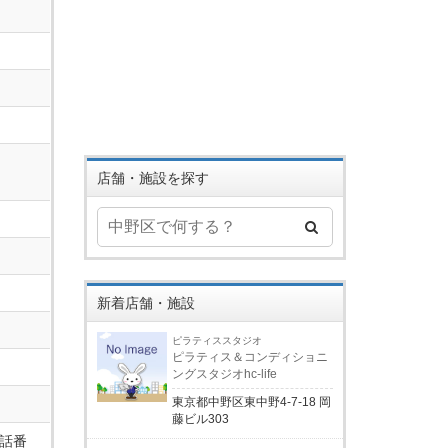
店舗・施設を探す
新着店舗・施設
ピラティススタジオ
ピラティス＆コンディショニ
ングスタジオhc-life
東京都中野区東中野4-7-18 岡
藤ビル303
話番