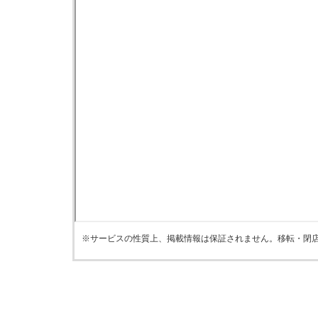
※サービスの性質上、掲載情報は保証されません。移転・閉