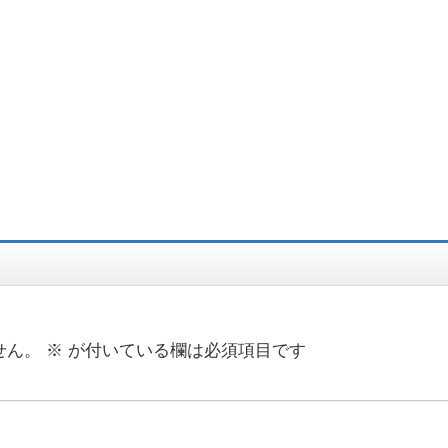
せん。
※
が付いている欄は必須項目です