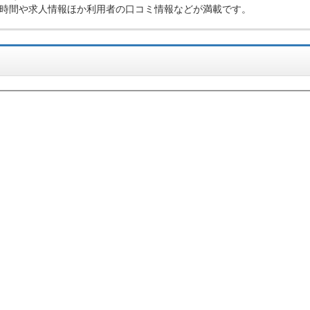
時間や求人情報ほか利用者の口コミ情報などが満載です。