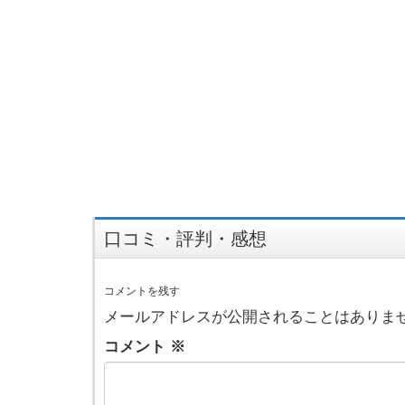
口コミ・評判・感想
コメントを残す
メールアドレスが公開されることはありま
コメント
※