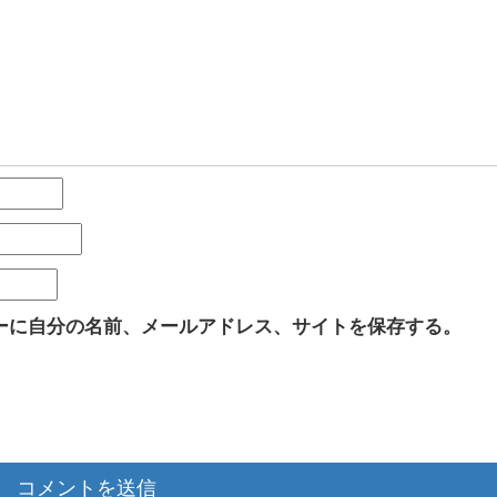
ーに自分の名前、メールアドレス、サイトを保存する。