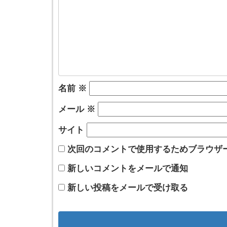
名前
※
メール
※
サイト
次回のコメントで使用するためブラウザ
新しいコメントをメールで通知
新しい投稿をメールで受け取る