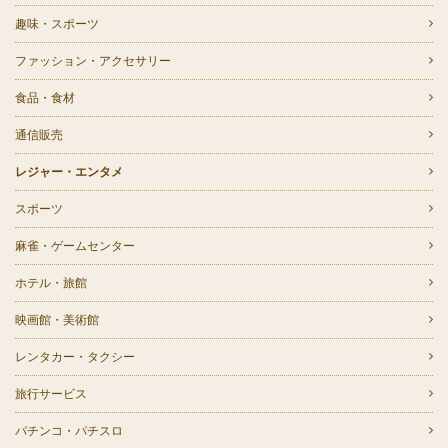
趣味・スポーツ
ファッション・アクセサリー
食品・食材
通信販売
レジャー・エンタメ
スポーツ
麻雀・ゲームセンター
ホテル・旅館
映画館・美術館
レンタカー・タクシー
旅行サービス
パチンコ・パチスロ