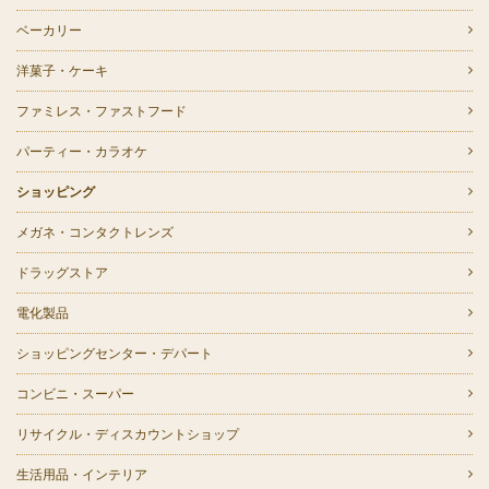
ベーカリー
洋菓子・ケーキ
ファミレス・ファストフード
パーティー・カラオケ
ショッピング
メガネ・コンタクトレンズ
ドラッグストア
電化製品
ショッピングセンター・デパート
コンビニ・スーパー
リサイクル・ディスカウントショップ
生活用品・インテリア