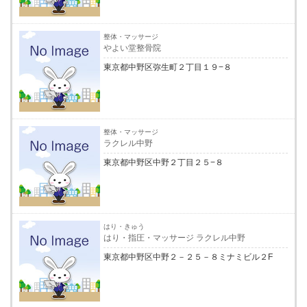
整体・マッサージ
やよい堂整骨院
東京都中野区弥生町２丁目１９−８
整体・マッサージ
ラクレル中野
東京都中野区中野２丁目２５−８
はり・きゅう
はり・指圧・マッサージ ラクレル中野
東京都中野区中野２－２５－８ミナミビル２F