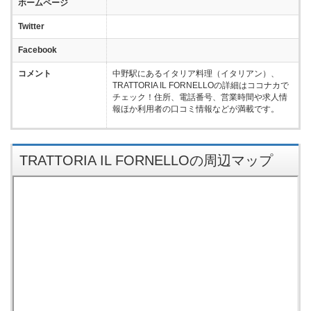
ホームページ
Twitter
Facebook
コメント
中野駅にあるイタリア料理（イタリアン）、
TRATTORIA IL FORNELLOの詳細はココナカで
チェック！住所、電話番号、営業時間や求人情
報ほか利用者の口コミ情報などが満載です。
TRATTORIA IL FORNELLOの周辺マップ