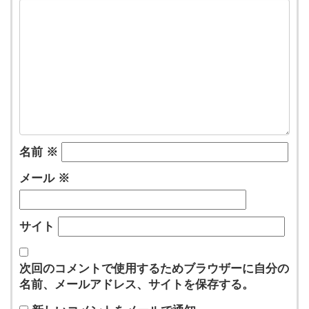
名前
※
メール
※
サイト
次回のコメントで使用するためブラウザーに自分の
名前、メールアドレス、サイトを保存する。