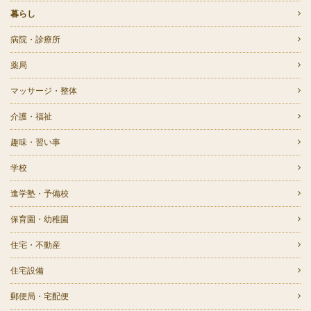
暮らし
病院・診療所
薬局
マッサージ・整体
介護・福祉
趣味・習い事
学校
進学塾・予備校
保育園・幼稚園
住宅・不動産
住宅設備
郵便局・宅配便