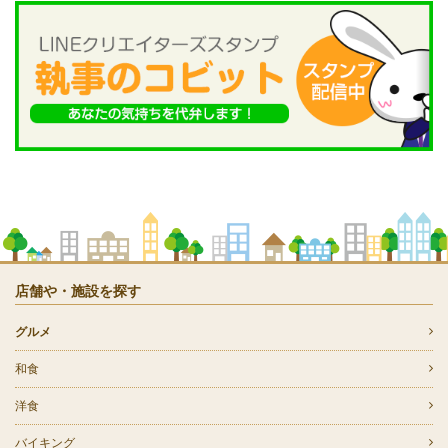
店舗や・施設を探す
グルメ
和食
洋食
バイキング