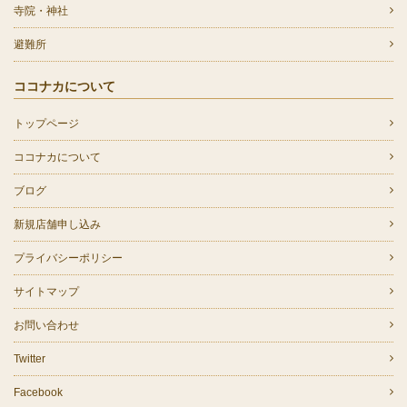
寺院・神社
避難所
ココナカについて
トップページ
ココナカについて
ブログ
新規店舗申し込み
プライバシーポリシー
サイトマップ
お問い合わせ
Twitter
Facebook