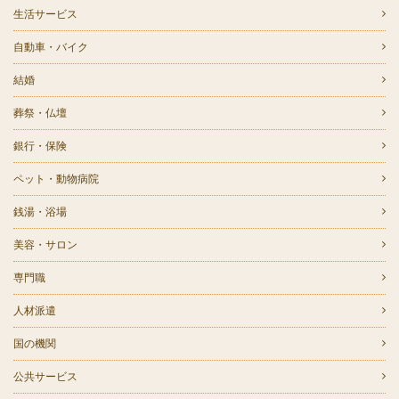
生活サービス
自動車・バイク
結婚
葬祭・仏壇
銀行・保険
ペット・動物病院
銭湯・浴場
美容・サロン
専門職
人材派遣
国の機関
公共サービス