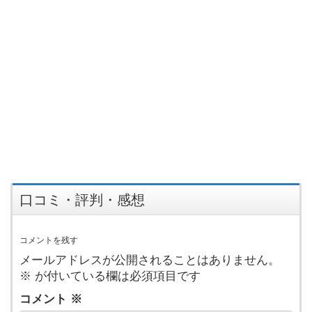
口コミ・評判・感想
コメントを残す
メールアドレスが公開されることはありません。
※
が付いている欄は必須項目です
コメント
※