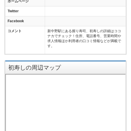
ホームページ
Twitter
Facebook
コメント
新中野駅にある握り寿司、初寿しの詳細はココ
ナカでチェック！住所、電話番号、営業時間や
求人情報ほか利用者の口コミ情報などが満載で
す。
初寿しの周辺マップ