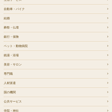
自動車・バイク
結婚
葬祭・仏壇
銀行・保険
ペット・動物病院
銭湯・浴場
美容・サロン
専門職
人材派遣
国の機関
公共サービス
寺院・神社