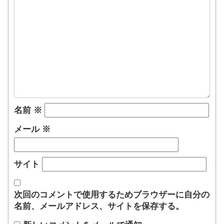
名前
※
メール
※
サイト
次回のコメントで使用するためブラウザーに自分の
名前、メールアドレス、サイトを保存する。