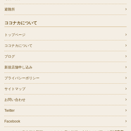
避難所
ココナカについて
トップページ
ココナカについて
ブログ
新規店舗申し込み
プライバシーポリシー
サイトマップ
お問い合わせ
Twitter
Facebook