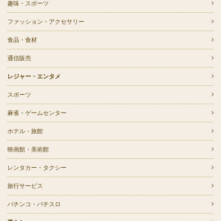
趣味・スポーツ
ファッション・アクセサリー
食品・食材
通信販売
レジャー・エンタメ
スポーツ
麻雀・ゲームセンター
ホテル・旅館
映画館・美術館
レンタカー・タクシー
旅行サービス
パチンコ・パチスロ