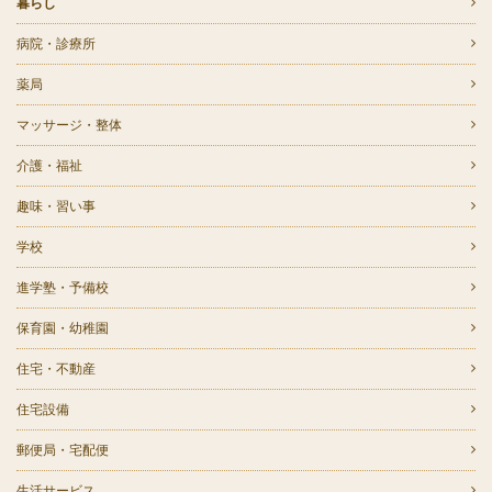
暮らし
病院・診療所
薬局
マッサージ・整体
介護・福祉
趣味・習い事
学校
進学塾・予備校
保育園・幼稚園
住宅・不動産
住宅設備
郵便局・宅配便
生活サービス