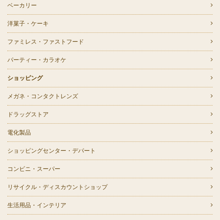
ベーカリー
洋菓子・ケーキ
ファミレス・ファストフード
パーティー・カラオケ
ショッピング
メガネ・コンタクトレンズ
ドラッグストア
電化製品
ショッピングセンター・デパート
コンビニ・スーパー
リサイクル・ディスカウントショップ
生活用品・インテリア