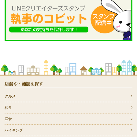
店舗や・施設を探す
グルメ
和食
洋食
バイキング