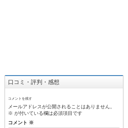
口コミ・評判・感想
コメントを残す
メールアドレスが公開されることはありません。
※
が付いている欄は必須項目です
コメント
※