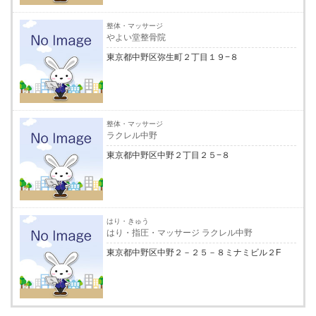
整体・マッサージ
やよい堂整骨院
東京都中野区弥生町２丁目１９−８
整体・マッサージ
ラクレル中野
東京都中野区中野２丁目２５−８
はり・きゅう
はり・指圧・マッサージ ラクレル中野
東京都中野区中野２－２５－８ミナミビル２F