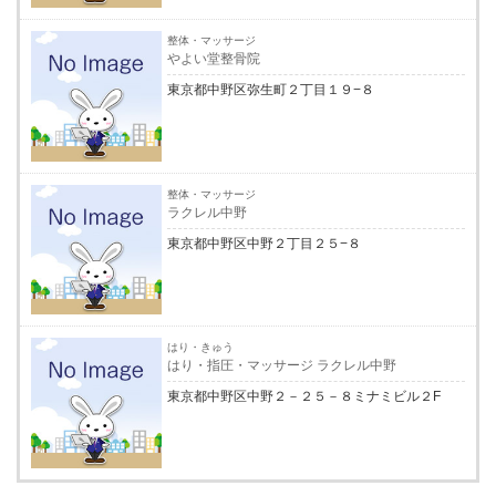
整体・マッサージ
やよい堂整骨院
東京都中野区弥生町２丁目１９−８
整体・マッサージ
ラクレル中野
東京都中野区中野２丁目２５−８
はり・きゅう
はり・指圧・マッサージ ラクレル中野
東京都中野区中野２－２５－８ミナミビル２F