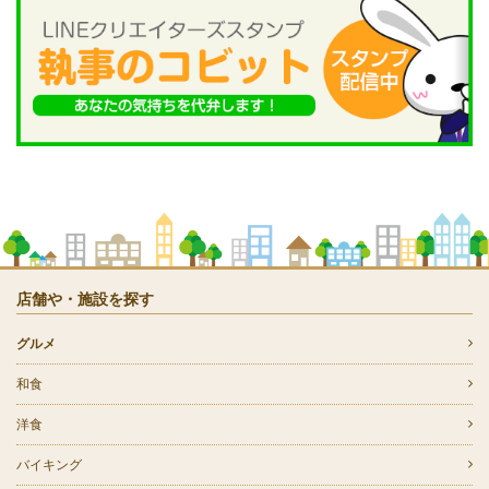
店舗や・施設を探す
グルメ
和食
洋食
バイキング