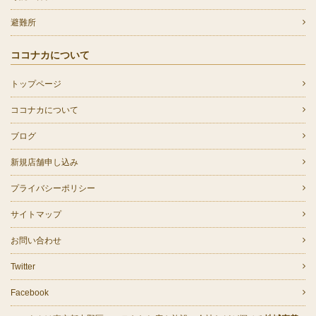
避難所
ココナカについて
トップページ
ココナカについて
ブログ
新規店舗申し込み
プライバシーポリシー
サイトマップ
お問い合わせ
Twitter
Facebook