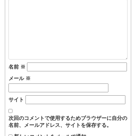
名前
※
メール
※
サイト
次回のコメントで使用するためブラウザーに自分の
名前、メールアドレス、サイトを保存する。