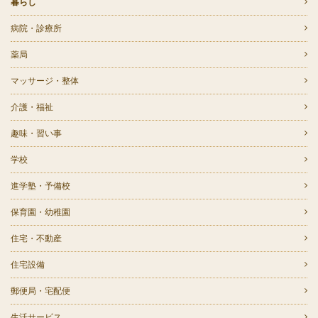
暮らし
病院・診療所
薬局
マッサージ・整体
介護・福祉
趣味・習い事
学校
進学塾・予備校
保育園・幼稚園
住宅・不動産
住宅設備
郵便局・宅配便
生活サービス