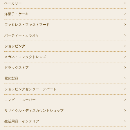
ベーカリー
洋菓子・ケーキ
ファミレス・ファストフード
パーティー・カラオケ
ショッピング
メガネ・コンタクトレンズ
ドラッグストア
電化製品
ショッピングセンター・デパート
コンビニ・スーパー
リサイクル・ディスカウントショップ
生活用品・インテリア