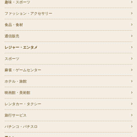
趣味・スポーツ
ファッション・アクセサリー
食品・食材
通信販売
レジャー・エンタメ
スポーツ
麻雀・ゲームセンター
ホテル・旅館
映画館・美術館
レンタカー・タクシー
旅行サービス
パチンコ・パチスロ