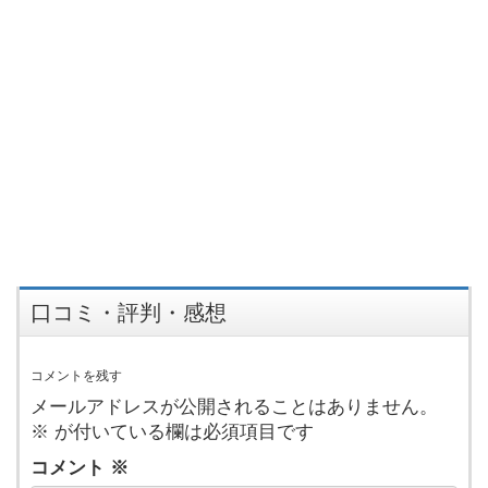
口コミ・評判・感想
コメントを残す
メールアドレスが公開されることはありません。
※
が付いている欄は必須項目です
コメント
※