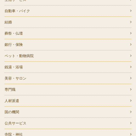
自動車・バイク
結婚
葬祭・仏壇
銀行・保険
ペット・動物病院
銭湯・浴場
美容・サロン
専門職
人材派遣
国の機関
公共サービス
寺院・神社