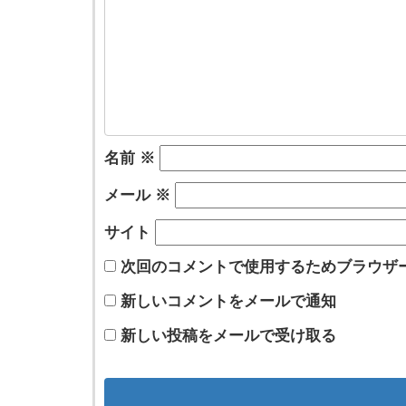
名前
※
メール
※
サイト
次回のコメントで使用するためブラウザ
新しいコメントをメールで通知
新しい投稿をメールで受け取る