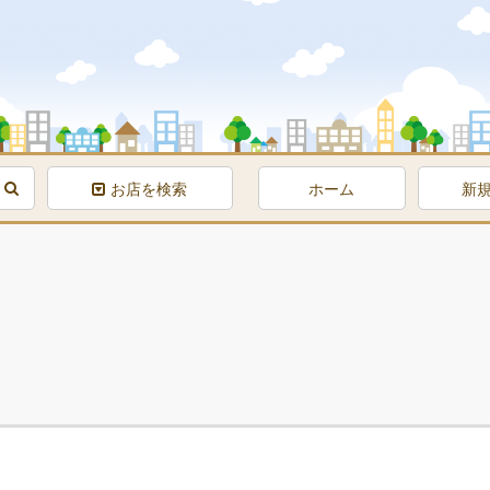
お店を検索
ホーム
新