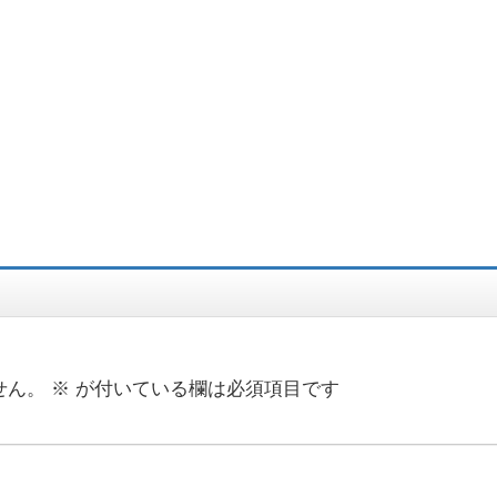
せん。
※
が付いている欄は必須項目です