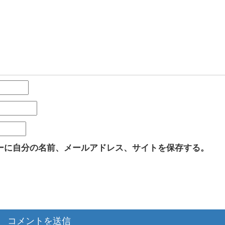
ーに自分の名前、メールアドレス、サイトを保存する。