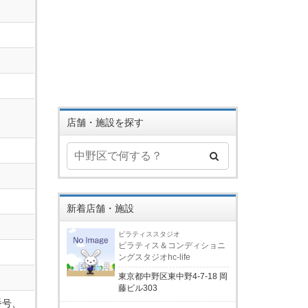
店舗・施設を探す
新着店舗・施設
ピラティススタジオ
ピラティス＆コンディショニ
ングスタジオhc-life
東京都中野区東中野4-7-18 岡
藤ビル303
番号、