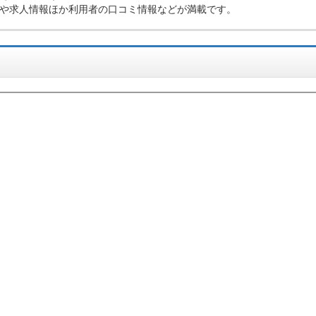
や求人情報ほか利用者の口コミ情報などが満載です。