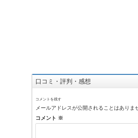
口コミ・評判・感想
コメントを残す
メールアドレスが公開されることはありま
コメント
※