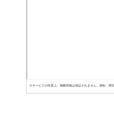
※サービスの性質上、掲載情報は保証されません。移転・閉