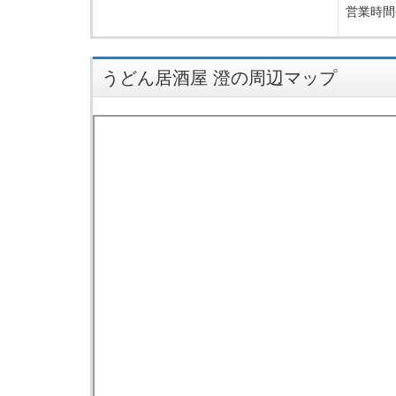
営業時間
うどん居酒屋 澄の周辺マップ